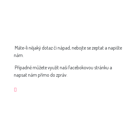
Máte-li nějaký dotaz či nápad, nebojte se zeptat a napište
nám.
Případně můžete využít naši facebokovou stránku a
napsat nám přímo do zpráv.