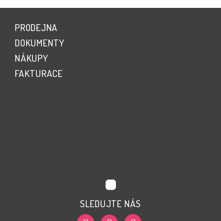
PRODEJNA
DOKUMENTY
NÁKUPY
FAKTURACE
SLEDUJTE NÁS